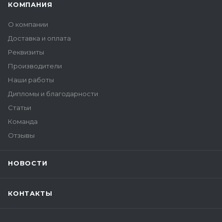
КОМПАНИЯ
О компании
Доставка и оплата
Реквизиты
Производители
Наши работы
Дипломы и благодарности
Статьи
Команда
Отзывы
НОВОСТИ
КОНТАКТЫ