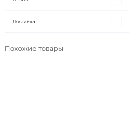
Доставка
Похожие товары