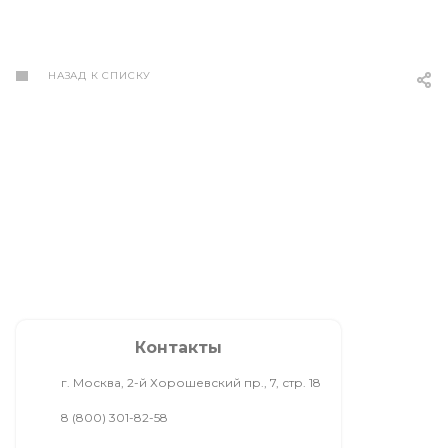
НАЗАД К СПИСКУ
Контакты
г. Москва, 2-й Хорошевский пр., 7, стр. 18
8 (800) 301-82-58