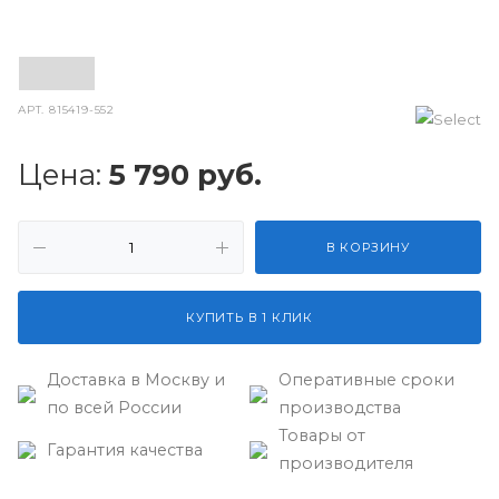
АРТ.
815419-552
Цена:
5 790
руб.
В КОРЗИНУ
КУПИТЬ В 1 КЛИК
Доставка в Москву и
Оперативные сроки
по всей России
производства
Товары от
Гарантия качества
производителя