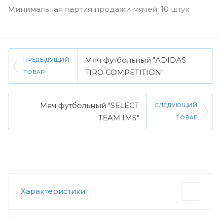
Минимальная партия продажи мячей: 10 штук
Мяч футбольный "ADIDAS
ПРЕДЫДУЩИЙ
TIRO COMPETITION"
ТОВАР
Мяч футбольный "SELECT
СЛЕДУЮЩИЙ
TEAM IMS"
ТОВАР
Характеристики