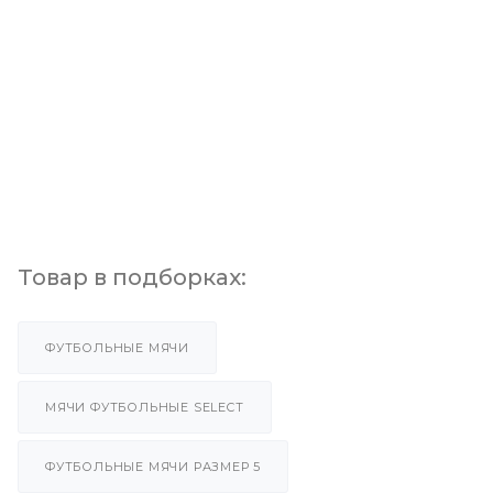
Товар в подборках:
ФУТБОЛЬНЫЕ МЯЧИ
МЯЧИ ФУТБОЛЬНЫЕ SELECT
ФУТБОЛЬНЫЕ МЯЧИ РАЗМЕР 5