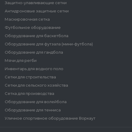
Защитно-улавливающие сетки
Антидроновые защитные сетки
Маскировочная сетка
Футбольное оборудование
Оборудование для баскетбола
Оборудование для футзала (мини-футбола)
Оборудование для гандбола
Мячи для регби
Инвентарь для водного поло
Сетки для строительства
Сетки для сельского хозяйства
Сетка для производства
Оборудование для волейбола
Оборудование для тенниса
Уличное спортивное оборудование Воркаут