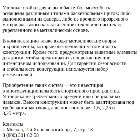
Уличные стойки для игры в баскетбол могут быть
оснащены различными типами баскетбольных щитов: либо
выполненными из фанеры, либо из прочного прозрачного
материала, такого как закалённое стекло или оргстекло,
укрепленного на металлической основе.
В комплектацию также входят металлические опоры
и кронштейны, которые обеспечивают устойчивость
конструкции. Кроме того, предусмотрены защитные элементы
для доски, чтобы предотвратить повреждения при
интенсивном использовании. Для гарантии безопасности
и стабильности конструкции используется набор
утяжелителей.
Приобретение таких систем — это инвестиция
в многофункциональность спортивного пространства.
Установка не требует много времени или специальных
навыков. Высота конструкции может быть адаптирована под
требования заказчика, а вынос составляет 1,6, 2,25 и
3,25 метра.
Контакты
г. Москва, 2-й Хорошевский пр., 7, стр. 18
8 (800) 301-82-58