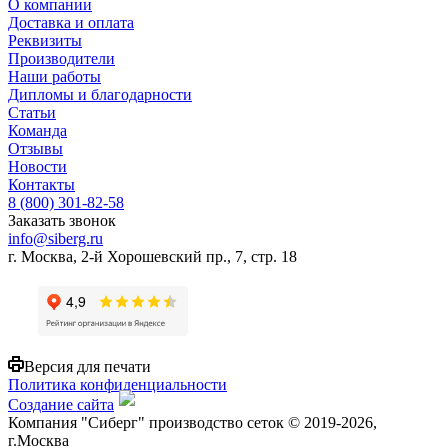
О компании
Доставка и оплата
Реквизиты
Производители
Наши работы
Дипломы и благодарности
Статьи
Команда
Отзывы
Новости
Контакты
8 (800) 301-82-58
Заказать звонок
info@siberg.ru
г. Москва, 2-й Хорошевский пр., 7, стр. 18
Версия для печати
Политика конфиденциальности
Создание сайта
Компания "Сиберг" производство сеток © 2019-2026,
г.Москва