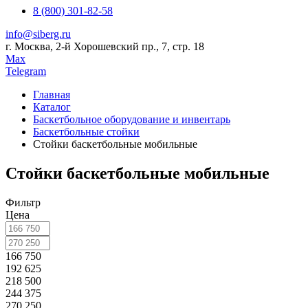
8 (800) 301-82-58
info@siberg.ru
г. Москва, 2-й Хорошевский пр., 7, стр. 18
Max
Telegram
Главная
Каталог
Баскетбольное оборудование и инвентарь
Баскетбольные стойки
Стойки баскетбольные мобильные
Стойки баскетбольные мобильные
Фильтр
Цена
166 750
192 625
218 500
244 375
270 250