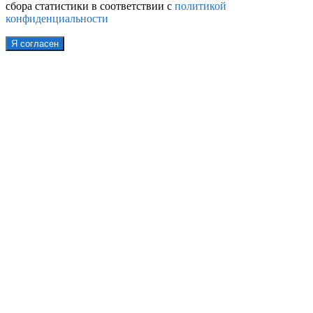
сбора статистики в соответствии с
политикой
конфиденциальности
Я согласен