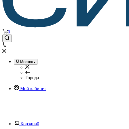
0
Москва
Города
Мой кабинет
Корзина
0