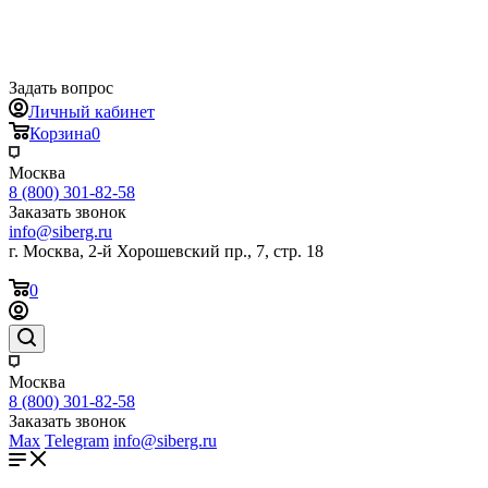
Задать вопрос
Личный кабинет
Корзина
0
Москва
8 (800) 301-82-58
Заказать звонок
info@siberg.ru
г. Москва, 2-й Хорошевский пр., 7, стр. 18
0
Москва
8 (800) 301-82-58
Заказать звонок
Max
Telegram
info@siberg.ru