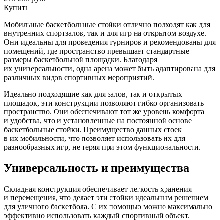
Купить
Мобильные баскетбольные стойки отлично подходят как для
внутренних спортзалов, так и для игр на открытом воздухе.
Они идеальны для проведения турниров и рекомендованы для
помещений, где пространство превышает стандартные
размеры баскетбольной площадки. Благодаря
их универсальности, одна арена может быть адаптирована для
различных видов спортивных мероприятий.
Идеально подходящие как для залов, так и открытых
площадок, эти конструкции позволяют гибко организовать
пространство. Они обеспечивают тот же уровень комфорта
и удобства, что и установленные на постоянной основе
баскетбольные стойки. Преимущество данных стоек
в их мобильности, что позволяет использовать их для
разнообразных игр, не теряя при этом функциональности.
Универсальность и преимущества
Складная конструкция обеспечивает легкость хранения
и перемещения, что делает эти стойки идеальным решением
для уличного баскетбола. С их помощью можно максимально
эффективно использовать каждый спортивный объект.