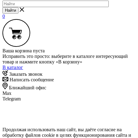
Найти
0
Ваша корзина пуста
Исправить это просто: выберите в каталоге интересующий
товар и нажмите кнопку «В корзину»
В каталог
Заказать звонок
Написать сообщение
Ближайший офис
Max
Telegram
Продолжая использовать наш сайт, вы даёте согласие на
обработку файлов cookie в целях функционирования сайта и