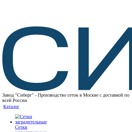
Завод "Сиберг" - Производство сеток в Москве с доставкой по
всей России
Каталог
Сетки