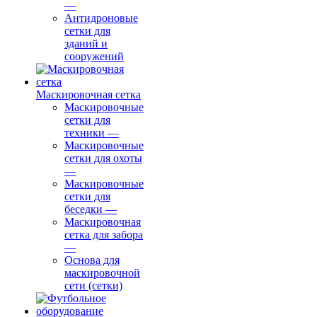
—
Антидроновые
сетки для
зданий и
сооружений
Маскировочная сетка
Маскировочные
сетки для
техники
—
Маскировочные
сетки для охоты
—
Маскировочные
сетки для
беседки
—
Маскировочная
сетка для забора
—
Основа для
маскировочной
сети (сетки)