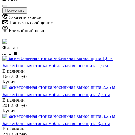
Применить
Заказать звонок
Написать сообщение
Ближайший офис
Фильтр
Баскетбольная стойка мобильная вынос щита 1,6 м
В наличии
166 750
руб.
Купить
Баскетбольная стойка мобильная вынос щита 2,25 м
В наличии
201 250
руб.
Купить
Баскетбольная стойка мобильная вынос щита 3,25 м
В наличии
270 250
руб.