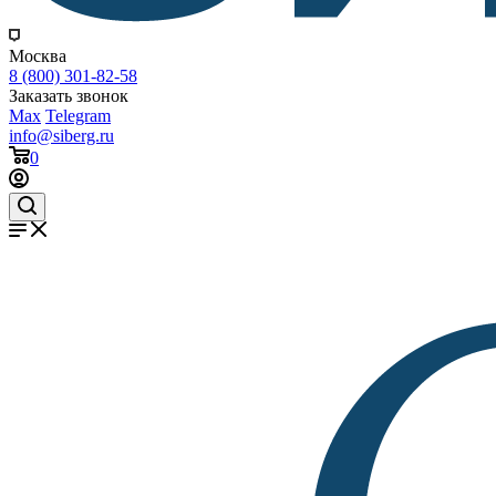
Москва
8 (800) 301-82-58
Заказать звонок
Max
Telegram
info@siberg.ru
0