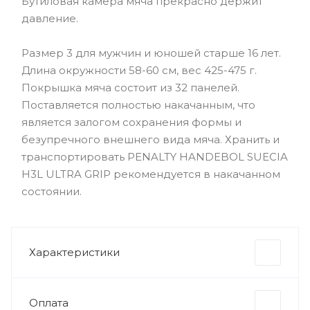
Бутиловая камера мяча прекрасно держит
давление.
Размер 3 для мужчин и юношей старше 16 лет.
Длина окружности 58-60 см, вес 425-475 г.
Покрышка мяча состоит из 32 панелей.
Поставляется полностью накачанным, что
является залогом сохранения формы и
безупречного внешнего вида мяча. Хранить и
транспортировать PENALTY HANDEBOL SUECIA
H3L ULTRA GRIP рекомендуется в накачанном
состоянии.
Характеристики
Оплата