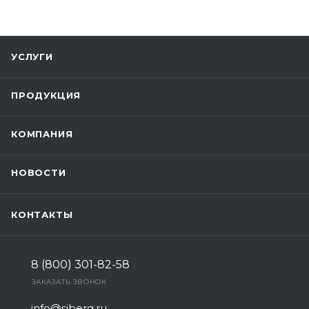
УСЛУГИ
ПРОДУКЦИЯ
КОМПАНИЯ
НОВОСТИ
КОНТАКТЫ
8 (800) 301-82-58
ЗАКАЗАТЬ ЗВОНОК
info@siberg.ru