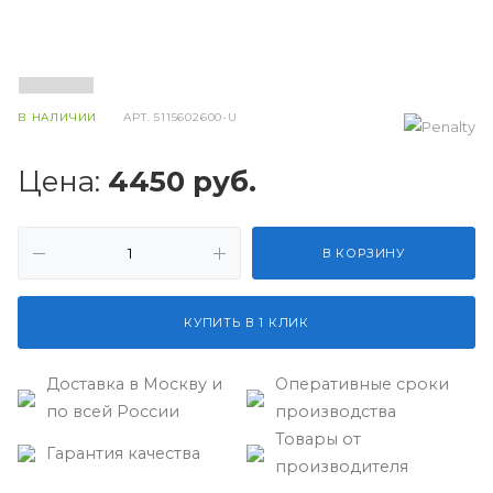
В НАЛИЧИИ
АРТ.
5115602600-U
Цена:
4450
руб.
В КОРЗИНУ
КУПИТЬ В 1 КЛИК
Доставка в Москву и
Оперативные сроки
по всей России
производства
Товары от
Гарантия качества
производителя