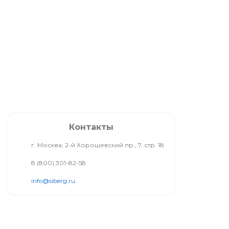
Контакты
г. Москва, 2-й Хорошевский пр., 7, стр. 18
8 (800) 301-82-58
info@siberg.ru