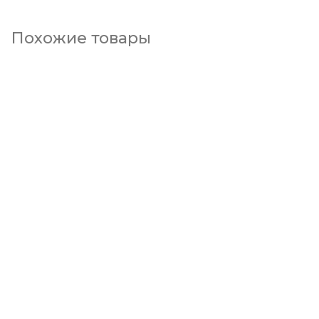
Похожие товары