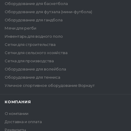
Оборудование для баскетбола
Оборудование для футзала (мини-футбола)
Оборудование для гандбола
Мячи для регби
Инвентарь для водного поло
Сетки для строительства
Сетки для сельского хозяйства
Сетка для производства
Оборудование для волейбола
Оборудование для тенниса
Уличное спортивное оборудование Воркаут
КОМПАНИЯ
О компании
Доставка и оплата
Реквизиты