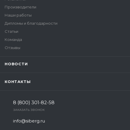
Производители
Наши работы
Дипломы и благодарности
Статьи
Команда
Отзывы
НОВОСТИ
КОНТАКТЫ
8 (800) 301-82-58
ЗАКАЗАТЬ ЗВОНОК
info@siberg.ru