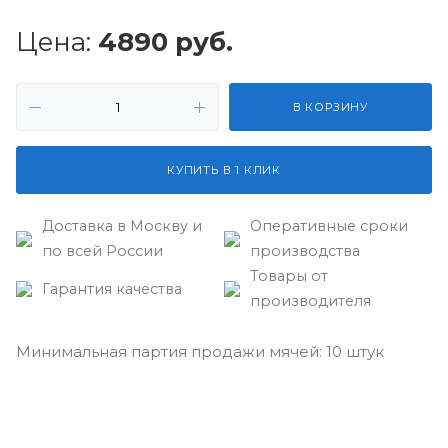
Цена:
4890
руб.
В КОРЗИНУ
КУПИТЬ В 1 КЛИК
Доставка в Москву и
Оперативные сроки
по всей России
производства
Товары от
Гарантия качества
производителя
Минимальная партия продажи мячей: 10 штук