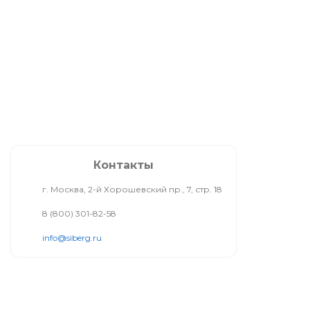
Контакты
г. Москва, 2-й Хорошевский пр., 7, стр. 18
8 (800) 301-82-58
info@siberg.ru