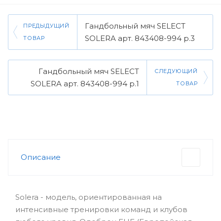
Гандбольный мяч SELECT
ПРЕДЫДУЩИЙ
SOLERA арт. 843408-994 р.3
ТОВАР
Гандбольный мяч SELECT
СЛЕДУЮЩИЙ
SOLERA арт. 843408-994 р.1
ТОВАР
Описание
Solera - модель, ориентированная на
интенсивные тренировки команд и клубов