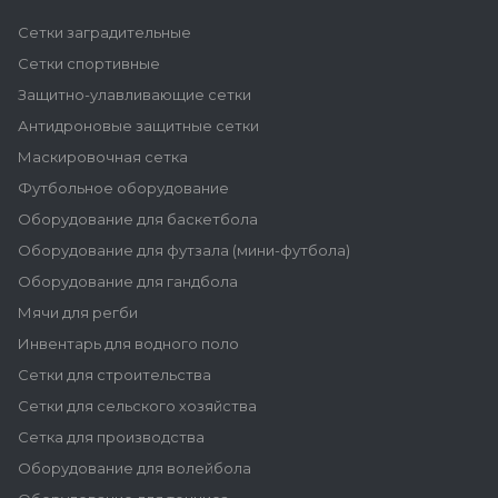
Сетки заградительные
Сетки спортивные
Защитно-улавливающие сетки
Антидроновые защитные сетки
Маскировочная сетка
Футбольное оборудование
Оборудование для баскетбола
Оборудование для футзала (мини-футбола)
Оборудование для гандбола
Мячи для регби
Инвентарь для водного поло
Сетки для строительства
Сетки для сельского хозяйства
Сетка для производства
Оборудование для волейбола