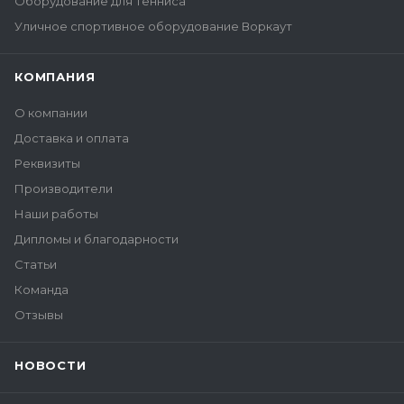
Оборудование для тенниса
Уличное спортивное оборудование Воркаут
КОМПАНИЯ
О компании
Доставка и оплата
Реквизиты
Производители
Наши работы
Дипломы и благодарности
Статьи
Команда
Отзывы
НОВОСТИ