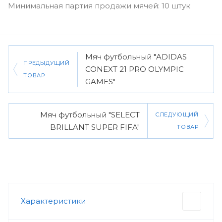
Минимальная партия продажи мячей: 10 штук
Мяч футбольный "ADIDAS
ПРЕДЫДУЩИЙ
CONEXT 21 PRO OLYMPIC
ТОВАР
GAMES"
Мяч футбольный "SELECT
СЛЕДУЮЩИЙ
BRILLANT SUPER FIFA"
ТОВАР
Характеристики