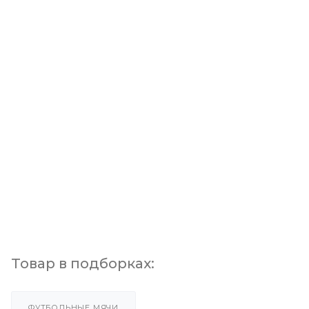
Товар в подборках:
ФУТБОЛЬНЫЕ МЯЧИ