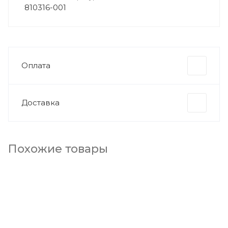
810316-001
Оплата
Доставка
Похожие товары