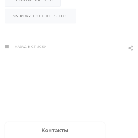
МЯЧИ ФУТБОЛЬНЫЕ SELECT
НАЗАД К СПИСКУ
Контакты