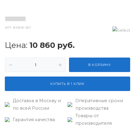
АРТ.
810316-001
Цена:
10 860
руб.
В КОРЗИНУ
КУПИТЬ В 1 КЛИК
Доставка в Москву и
Оперативные сроки
по всей России
производства
Товары от
Гарантия качества
производителя