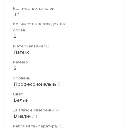
Количество панелей
32
Количество подкладочных
слоев
2
Материал камеры
Латекс
Размер
5
Уровень
Профессиональный
Цвет
Белый
Диапазон измерений, м
В наличии
Рабочая температура, °С