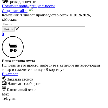
Версия для печати
Политика конфиденциальности
Создание сайта
Компания "Сиберг" производство сеток © 2019-2026,
г.Москва
Найти
0
Ваша корзина пуста
Исправить это просто: выберите в каталоге интересующий
товар и нажмите кнопку «В корзину»
В каталог
Заказать звонок
Написать сообщение
Ближайший офис
Max
Telegram