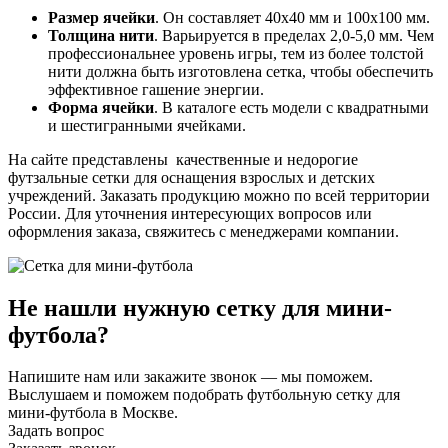
Размер ячейки
. Он составляет 40х40 мм и 100х100 мм.
Толщина нити
. Варьируется в пределах 2,0-5,0 мм. Чем
профессиональнее уровень игры, тем из более толстой
нити должна быть изготовлена сетка, чтобы обеспечить
эффективное гашение энергии.
Форма ячейки
. В каталоге есть модели с квадратными
и шестигранными ячейками.
На сайте представлены качественные и недорогие
футзальные сетки для оснащения взрослых и детских
учреждений. Заказать продукцию можно по всей территории
России. Для уточнения интересующих вопросов или
оформления заказа, свяжитесь с менеджерами компании.
Не нашли нужную сетку для мини-
футбола?
Напишите нам или закажите звонок — мы поможем.
Выслушаем и поможем подобрать футбольную сетку для
мини-футбола в Москве.
Задать вопрос