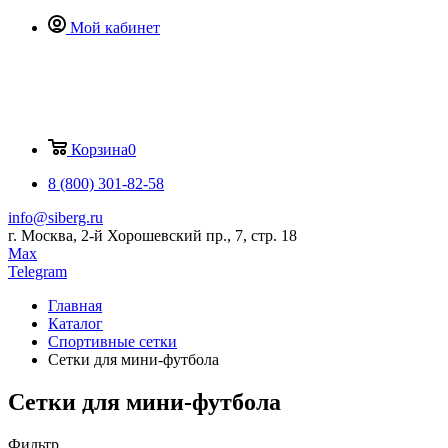
Мой кабинет
Корзина
0
8 (800) 301-82-58
info@siberg.ru
г. Москва, 2-й Хорошевский пр., 7, стр. 18
Max
Telegram
Главная
Каталог
Спортивные сетки
Сетки для мини-футбола
Сетки для мини-футбола
Фильтр