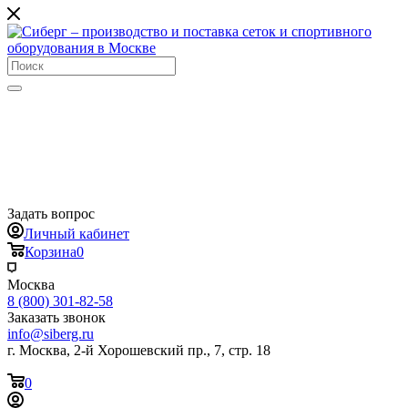
Задать вопрос
Личный кабинет
Корзина
0
Москва
8 (800) 301-82-58
Заказать звонок
info@siberg.ru
г. Москва, 2-й Хорошевский пр., 7, стр. 18
0