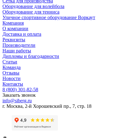
Сетка для производства
Оборудование для волейбола
Оборудование для тенниса
Уличное спортивное оборудование Воркаут
Компания
О компании
Доставка и оплата
Реквизиты
Производители
Наши работы
Дипломы и благодарности
Статьи
Команда
Отзывы
Новости
Контакты
8 (800) 301-82-58
Заказать звонок
info@siberg.ru
г. Москва, 2-й Хорошевский пр., 7, стр. 18