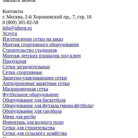
Заказать звонок
Контакты
г. Москва, 2-й Хорошевский пр., 7, стр. 18
8 (800) 301-82-58
info@siberg.ru
Услуги
Изготовление сетки на заказ
Монтаж спортивного оборудования
Строительство стадионов
Монтаж детских площадок под ключ
Продукция
Сетки заградительные
Сетки спортивные
Защитно-улавливающие сетки
Антидроновые защитные сетки
Маскировочная сетка
Футбольное оборудование
Оборудование для баскетбола
Оборудование для футзала (мини-футбола)
Оборудование для гандбола
Мячи для регби
Инвентарь для водного поло
Сетки для строительства
Сетки для сельского хозяйства