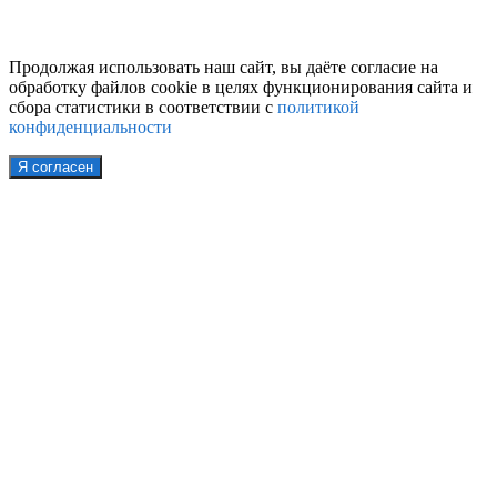
Продолжая использовать наш сайт, вы даёте согласие на
обработку файлов cookie в целях функционирования сайта и
сбора статистики в соответствии с
политикой
конфиденциальности
Я согласен