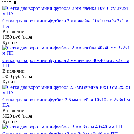
Сетка для ворот мини-футбола 2 мм ячейка 10х10 см 3х2х1 м
ПА
В наличии
1950
руб.
/пара
Купить
Сетка для ворот мини-футбола 2 мм ячейка 40х40 мм 3х2х1 м
ПП
В наличии
2950
руб.
/пара
Купить
Сетка для ворот мини-футбол 2,5 мм ячейка 10х10 см 2х3х1 м
ПА
В наличии
3020
руб.
/пара
Купить
Сетка для ворот мини-футбола 3 мм 3х2 м 40х40 мм ПП