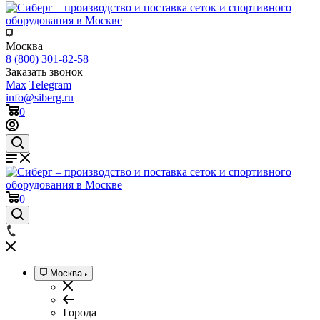
Москва
8 (800) 301-82-58
Заказать звонок
Max
Telegram
info@siberg.ru
0
0
Москва
Города