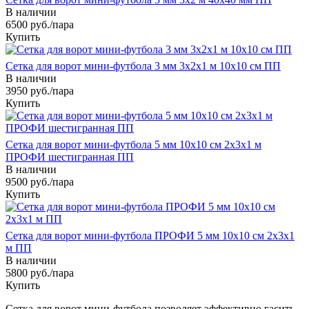
В наличии
6500
руб.
/пара
Купить
Сетка для ворот мини-футбола 3 мм 3х2х1 м 10х10 см ПП
В наличии
3950
руб.
/пара
Купить
Сетка для ворот мини-футбола 5 мм 10х10 см 2х3х1 м
ПРОФИ шестигранная ПП
В наличии
9500
руб.
/пара
Купить
Сетка для ворот мини-футбола ПРОФИ 5 мм 10х10 см 2х3х1
м ПП
В наличии
5800
руб.
/пара
Купить
Сетка для ворот мини-футбола позволяет эффективно гасить