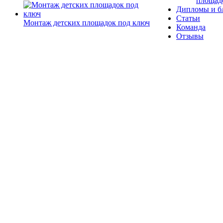
площад
Дипломы и б
Статьи
Монтаж детских площадок под ключ
Команда
Отзывы