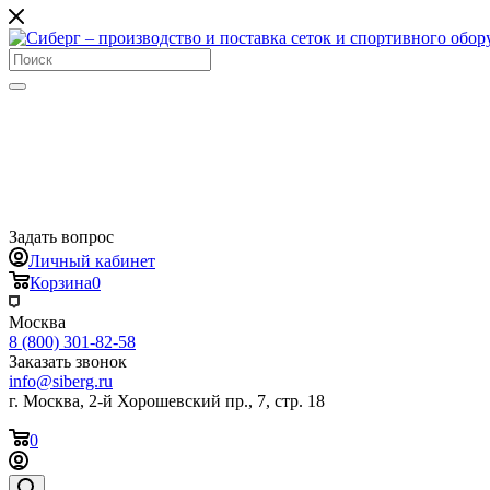
Задать вопрос
Личный кабинет
Корзина
0
Москва
8 (800) 301-82-58
Заказать звонок
info@siberg.ru
г. Москва, 2-й Хорошевский пр., 7, стр. 18
0