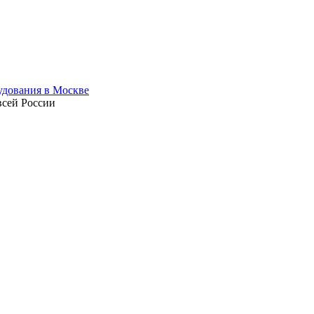
всей России