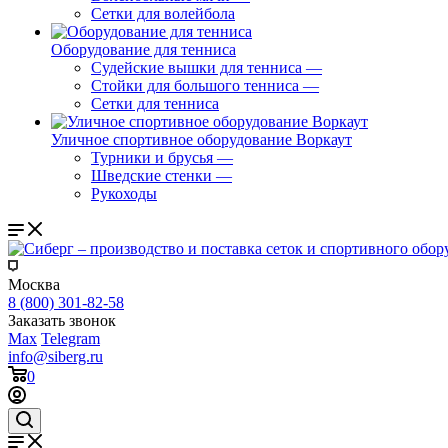
Сетки для волейбола
Оборудование для тенниса
Судейские вышки для тенниса
—
Стойки для большого тенниса
—
Сетки для тенниса
Уличное спортивное оборудование Воркаут
Турники и брусья
—
Шведские стенки
—
Рукоходы
Москва
8 (800) 301-82-58
Заказать звонок
Max
Telegram
info@siberg.ru
0