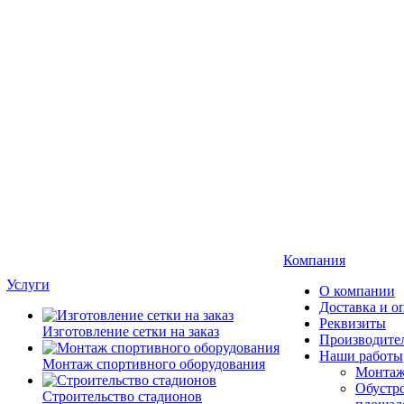
Компания
Услуги
О компании
Доставка и о
Реквизиты
Изготовление сетки на заказ
Производите
Наши работы
Монтаж спортивного оборудования
Монтаж
Обустро
Строительство стадионов