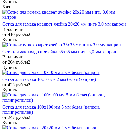
Купить
Хит
Сетка для гамака квадрат ячейка 20х20 мм нить 3,0 мм капрон
В наличии
от 410
руб.
/м2
Купить
Сетка-гамак квадрат ячейка 35х35 мм нить 3,0 мм капрон
В наличии
от 264
руб.
/м2
Купить
Сетка для гамака 10х10 мм 2 мм белая (капрон)
от 455 руб./м2
Купить
Сетка для гамака 100х100 мм 5 мм белая (капрон,
полипропилен)
от 247 руб./м2
Купить