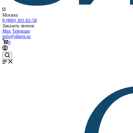
Москва
8 (800) 301-82-58
Заказать звонок
Max
Telegram
info@siberg.ru
0