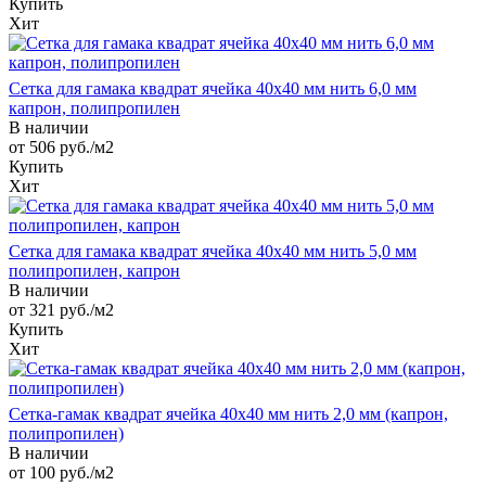
Купить
Хит
Сетка для гамака квадрат ячейка 40х40 мм нить 6,0 мм
капрон, полипропилен
В наличии
от 506
руб.
/м2
Купить
Хит
Сетка для гамака квадрат ячейка 40х40 мм нить 5,0 мм
полипропилен, капрон
В наличии
от 321
руб.
/м2
Купить
Хит
Сетка-гамак квадрат ячейка 40х40 мм нить 2,0 мм (капрон,
полипропилен)
В наличии
от 100
руб.
/м2