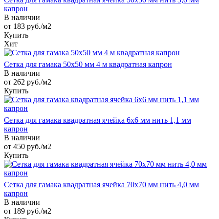
капрон
В наличии
от 183
руб.
/м2
Купить
Хит
Сетка для гамака 50х50 мм 4 м квадратная капрон
В наличии
от 262
руб.
/м2
Купить
Сетка для гамака квадратная ячейка 6х6 мм нить 1,1 мм
капрон
В наличии
от 450
руб.
/м2
Купить
Сетка для гамака квадратная ячейка 70х70 мм нить 4,0 мм
капрон
В наличии
от 189
руб.
/м2