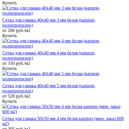
Купить
Сетка для гамака 40х40 мм 3 мм белая (капрон,
полипропилен)
от 200 руб./м2
Купить
Сетка для гамака 40х40 мм 4 мм белая (капрон,
полипропилен)
от 310 руб./м2
Купить
Сетка для гамака 40х40 мм 5 мм белая (капрон,
полипропилен)
от 520 руб./м2
Купить
Сетка для гамака 50х50 мм 4 мм белая капрон (мин. заказ 600
м2)
от 305 руб./м2