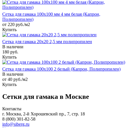
Сетка для гамака 100х100 мм 4 мм белая (Капрон,
Полипропилен)
от 220 руб./м2
Купить
Сетка для гамака 20х20 2,5 мм полипропилен
В наличии
180
руб.
Купить
Сетка для гамака 100х100 2 белый (Капрон, Полипропилен)
В наличии
от 40
руб.
/м2
Купить
Сетки для гамака в Москве
Контакты
г. Москва, 2-й Хорошевский пр., 7, стр. 18
8 (800) 301-82-58
info@siberg.ru