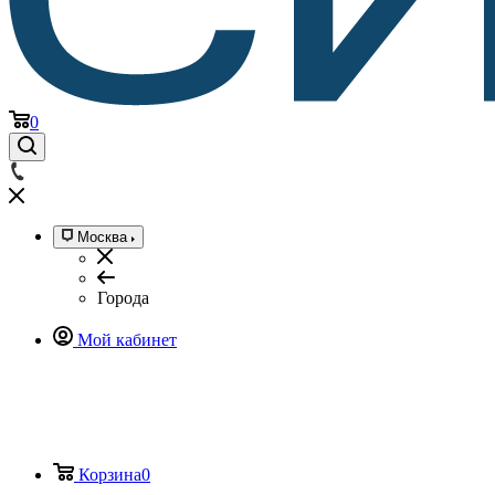
0
Москва
Города
Мой кабинет
Корзина
0