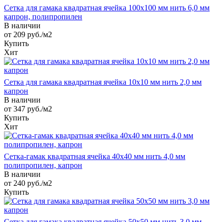
Сетка для гамака квадратная ячейка 100х100 мм нить 6,0 мм
капрон, полипропилен
В наличии
от 209
руб.
/м2
Купить
Хит
Сетка для гамака квадратная ячейка 10х10 мм нить 2,0 мм
капрон
В наличии
от 347
руб.
/м2
Купить
Хит
Сетка-гамак квадратная ячейка 40х40 мм нить 4,0 мм
полипропилен, капрон
В наличии
от 240
руб.
/м2
Купить
Сетка для гамака квадратная ячейка 50х50 мм нить 3,0 мм