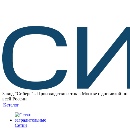
Завод "Сиберг" - Производство сеток в Москве с доставкой по
всей России
Каталог
Сетки