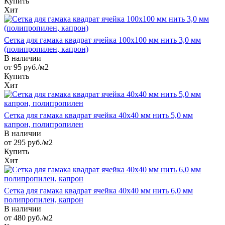
Купить
Хит
Сетка для гамака квадрат ячейка 100х100 мм нить 3,0 мм
(полипропилен, капрон)
В наличии
от 95
руб.
/м2
Купить
Хит
Сетка для гамака квадрат ячейка 40х40 мм нить 5,0 мм
капрон, полипропилен
В наличии
от 295
руб.
/м2
Купить
Хит
Сетка для гамака квадрат ячейка 40х40 мм нить 6,0 мм
полипропилен, капрон
В наличии
от 480
руб.
/м2