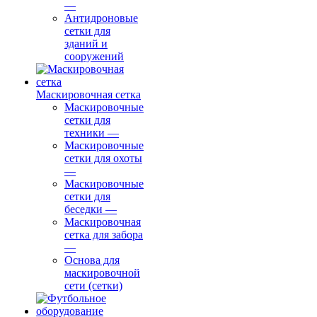
—
Антидроновые
сетки для
зданий и
сооружений
Маскировочная сетка
Маскировочные
сетки для
техники
—
Маскировочные
сетки для охоты
—
Маскировочные
сетки для
беседки
—
Маскировочная
сетка для забора
—
Основа для
маскировочной
сети (сетки)