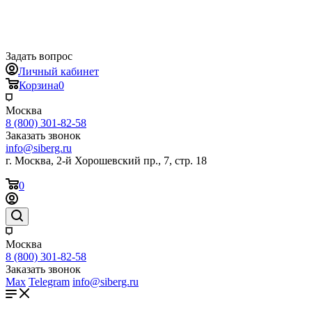
Задать вопрос
Личный кабинет
Корзина
0
Москва
8 (800) 301-82-58
Заказать звонок
info@siberg.ru
г. Москва, 2-й Хорошевский пр., 7, стр. 18
0
Москва
8 (800) 301-82-58
Заказать звонок
Max
Telegram
info@siberg.ru