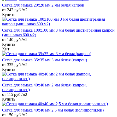
Сетка для гамака 20х20 мм 2 мм белая капрон
от 242 руб./м2
Купить
Сетка для гамака 100х100 мм 3 мм белая шестигранная капрон
(мин. заказ 600 м2)
от 140 руб./м2
Купить
Хит
Сетка для гамака 35х35 мм 3 мм белая (капрон)
от 335 руб./м2
Купить
Сетка для гамака 40х40 мм 2 мм белая (капрон,
полипропилен)
от 115 руб./м2
Купить
Сетка для гамака 40х40 мм 2,5 мм белая (полипропилен)
от 150 руб./м2