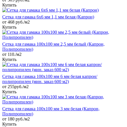
Купить
Сетка для гамака 6х6 мм 1,1 мм белая (Капрон)
от 468 руб./м2
Купить
Сетка для гамака 100х100 мм 2,5 мм белый (Капрон,
Полипропилен)
от 110./м2
Купить
Сетка для гамака 100х100 мм 6 мм белая капрон/
полипропилен (мин. заказ 600 м2)
от 255руб./м2
Купить
Сетка для гамака 100х100 мм 3 мм белая (Капрон,
Полипропилен)
от 180 руб./м2
Купить