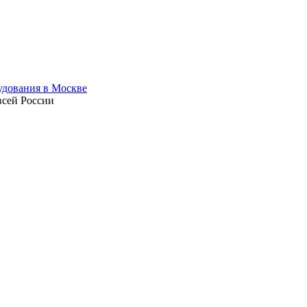
всей России