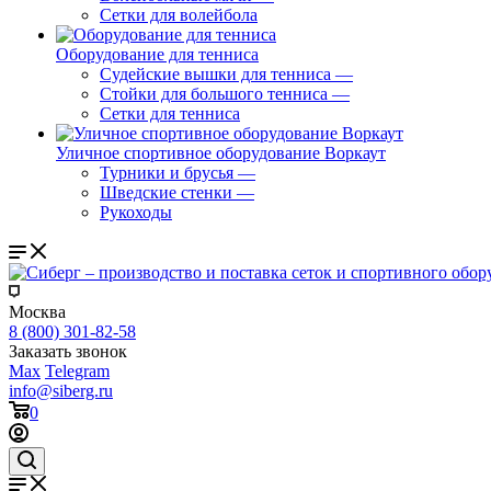
Сетки для волейбола
Оборудование для тенниса
Судейские вышки для тенниса
—
Стойки для большого тенниса
—
Сетки для тенниса
Уличное спортивное оборудование Воркаут
Турники и брусья
—
Шведские стенки
—
Рукоходы
Москва
8 (800) 301-82-58
Заказать звонок
Max
Telegram
info@siberg.ru
0