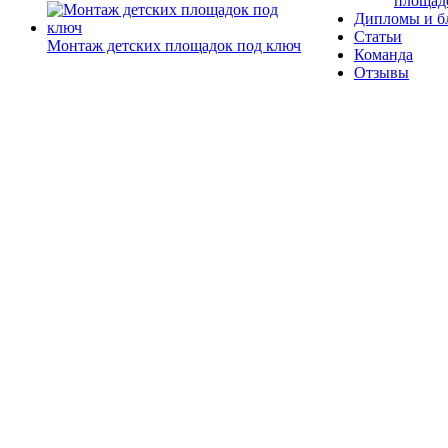
площад
Дипломы и б
Статьи
Монтаж детских площадок под ключ
Команда
Отзывы