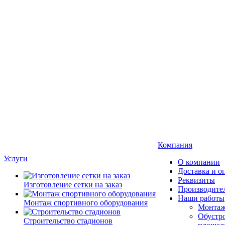
Компания
Услуги
О компании
Доставка и о
Реквизиты
Изготовление сетки на заказ
Производите
Наши работы
Монтаж спортивного оборудования
Монтаж
Обустро
Строительство стадионов