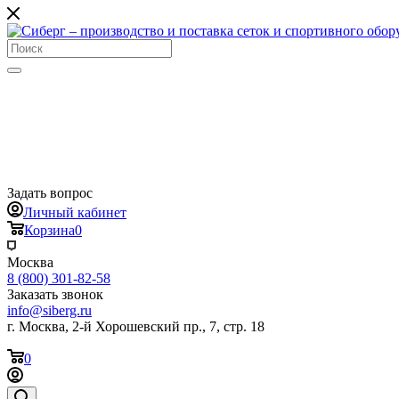
Задать вопрос
Личный кабинет
Корзина
0
Москва
8 (800) 301-82-58
Заказать звонок
info@siberg.ru
г. Москва, 2-й Хорошевский пр., 7, стр. 18
0