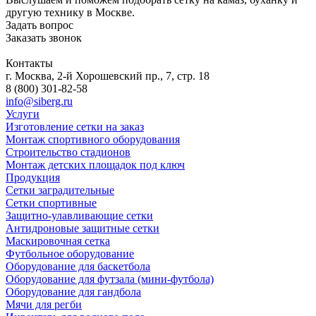
другую технику в Москве.
Задать вопрос
Заказать звонок
Контакты
г. Москва, 2-й Хорошевский пр., 7, стр. 18
8 (800) 301-82-58
info@siberg.ru
Услуги
Изготовление сетки на заказ
Монтаж спортивного оборудования
Строительство стадионов
Монтаж детских площадок под ключ
Продукция
Сетки заградительные
Сетки спортивные
Защитно-улавливающие сетки
Антидроновые защитные сетки
Маскировочная сетка
Футбольное оборудование
Оборудование для баскетбола
Оборудование для футзала (мини-футбола)
Оборудование для гандбола
Мячи для регби