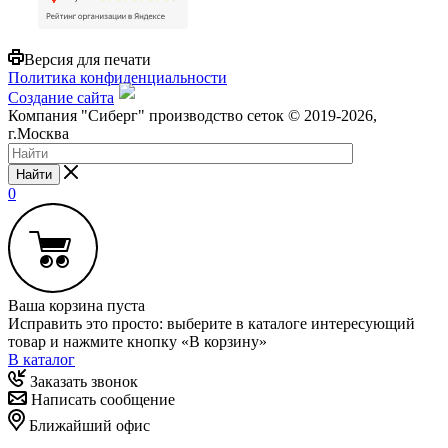
Версия для печати
Политика конфиденциальности
Создание сайта
Компания "Сиберг" производство сеток © 2019-2026,
г.Москва
Найти
0
Ваша корзина пуста
Исправить это просто: выберите в каталоге интересующий
товар и нажмите кнопку «В корзину»
В каталог
Заказать звонок
Написать сообщение
Ближайший офис