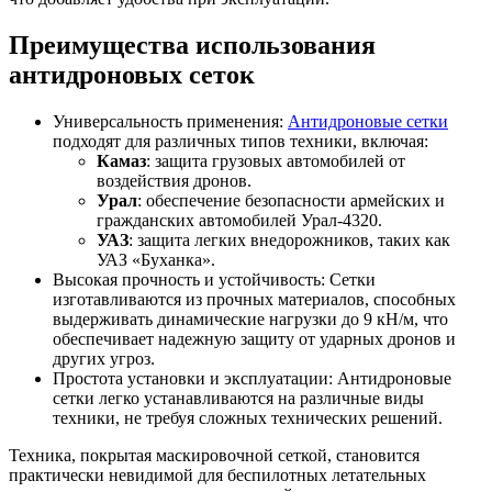
Преимущества использования
антидроновых сеток
Универсальность применения:
Антидроновые сетки
подходят для различных типов техники, включая:
Камаз
: защита грузовых автомобилей от
воздействия дронов.
Урал
: обеспечение безопасности армейских и
гражданских автомобилей Урал-4320.
УАЗ
: защита легких внедорожников, таких как
УАЗ «Буханка».
Высокая прочность и устойчивость: Сетки
изготавливаются из прочных материалов, способных
выдерживать динамические нагрузки до 9 кН/м, что
обеспечивает надежную защиту от ударных дронов и
других угроз.
Простота установки и эксплуатации: Антидроновые
сетки легко устанавливаются на различные виды
техники, не требуя сложных технических решений.
Техника, покрытая маскировочной сеткой, становится
практически невидимой для беспилотных летательных