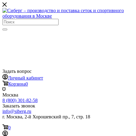
Задать вопрос
Личный кабинет
Корзина
0
Москва
8 (800) 301-82-58
Заказать звонок
info@siberg.ru
г. Москва, 2-й Хорошевский пр., 7, стр. 18
0