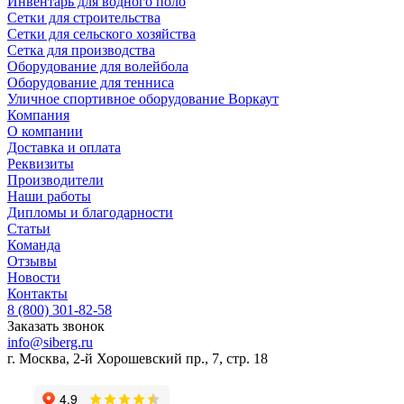
Инвентарь для водного поло
Сетки для строительства
Сетки для сельского хозяйства
Сетка для производства
Оборудование для волейбола
Оборудование для тенниса
Уличное спортивное оборудование Воркаут
Компания
О компании
Доставка и оплата
Реквизиты
Производители
Наши работы
Дипломы и благодарности
Статьи
Команда
Отзывы
Новости
Контакты
8 (800) 301-82-58
Заказать звонок
info@siberg.ru
г. Москва, 2-й Хорошевский пр., 7, стр. 18