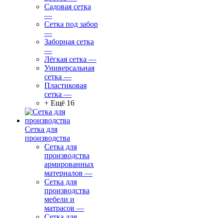
Садовая сетка
—
Сетка под забор
—
Заборная сетка
—
Лёгкая сетка
—
Универсальная
сетка
—
Пластиковая
сетка
—
+ Ещё 16
Сетка для
производства
Сетка для
производства
армированных
материалов
—
Сетка для
производства
мебели и
матрасов
—
Сетка для