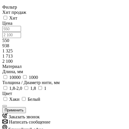
Фильтр
Хит продаж
Хит
Цена
550
938
1 325
1 713
2 100
Материал
Длина, мм
10000
1000
Толщина / Диаметр нити, мм
1,8-2,0
1,8
1
Цвет
Хаки
Белый
Применить
Заказать звонок
Написать сообщение