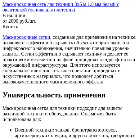
Маскировочная сеть для техники 3х6 м 1,8 мм белый с
окантовкой (основа для плетения)
В наличии
от 2000 руб./шт.
Купить
Маскировочные сетки
, созданные для применения на технике,
позволяют эффективно скрывать объекты от зрительного и
инфракрасного наблюдения, значительно повышая уровень
защиты. Сетки эффективно скрывают технику и делают ее
практически незаметной на фоне природных ландшафтов или
окружающей инфраструктуры. Для этого используется
специальное плетение, а также сочетание природных и
искусственных материалов, что позволяет добиться
высококачественного маскировочного эффекта.
Универсальность применения
Маскировочная сетка для техники подходит для защиты
различной техники и оборудования. Она может быть
использована для:
Военной техники: танков, бронетранспортеров,
артиллерийских орудий, и других объектов, требующих