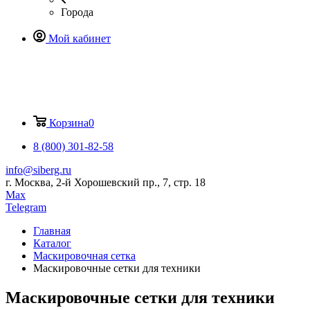
Города
Мой кабинет
Корзина
0
8 (800) 301-82-58
info@siberg.ru
г. Москва, 2-й Хорошевский пр., 7, стр. 18
Max
Telegram
Главная
Каталог
Маскировочная сетка
Маскировочные сетки для техники
Маскировочные сетки для техники