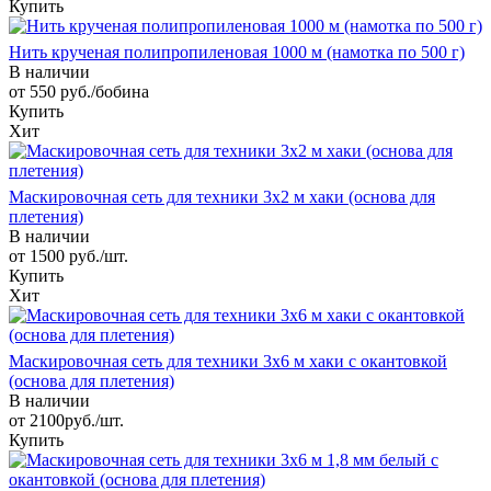
Купить
Нить крученая полипропиленовая 1000 м (намотка по 500 г)
В наличии
от 550 руб./бобина
Купить
Хит
Маскировочная сеть для техники 3х2 м хаки (основа для
плетения)
В наличии
от 1500 руб./шт.
Купить
Хит
Маскировочная сеть для техники 3х6 м хаки с окантовкой
(основа для плетения)
В наличии
от 2100руб./шт.
Купить