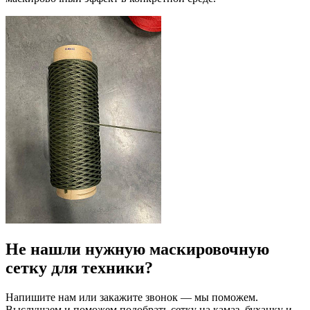
Не нашли нужную маскировочную
сетку для техники?
Напишите нам или закажите звонок — мы поможем.
Выслушаем и поможем подобрать сетку на камаз, буханку и