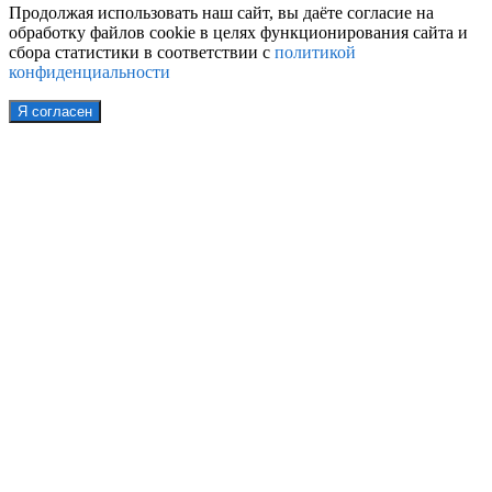
Продолжая использовать наш сайт, вы даёте согласие на
обработку файлов cookie в целях функционирования сайта и
сбора статистики в соответствии с
политикой
конфиденциальности
Я согласен