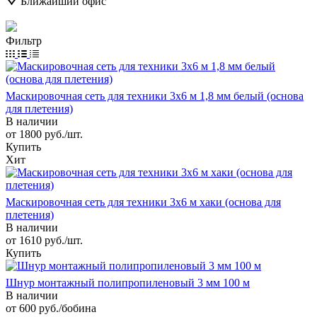
Ближайший офис
Фильтр
Маскировочная сеть для техники 3х6 м 1,8 мм белый (основа
для плетения)
В наличии
от 1800 руб./шт.
Купить
Хит
Маскировочная сеть для техники 3х6 м хаки (основа для
плетения)
В наличии
от 1610 руб./шт.
Купить
Шнур монтажный полипропиленовый 3 мм 100 м
В наличии
от 600 руб./бобина