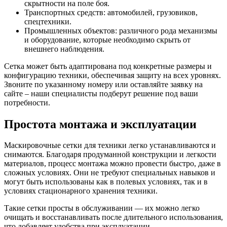
скрытности на поле боя.
Транспортных средств: автомобилей, грузовиков,
спецтехники.
Промышленных объектов: различного рода механизмы
и оборудование, которые необходимо скрыть от
внешнего наблюдения.
Сетка может быть адаптирована под конкретные размеры и
конфигурацию техники, обеспечивая защиту на всех уровнях.
Звоните по указанному номеру или оставляйте заявку на
сайте – наши специалисты подберут решение под ваши
потребности.
Простота монтажа и эксплуатации
Маскировочные сетки для техники легко устанавливаются и
снимаются. Благодаря продуманной конструкции и легкости
материалов, процесс монтажа можно провести быстро, даже в
сложных условиях. Они не требуют специальных навыков и
могут быть использованы как в полевых условиях, так и в
условиях стационарного хранения техники.
Такие сетки просты в обслуживании — их можно легко
очищать и восстанавливать после длительного использования,
что добавляет удобства при эксплуатации.