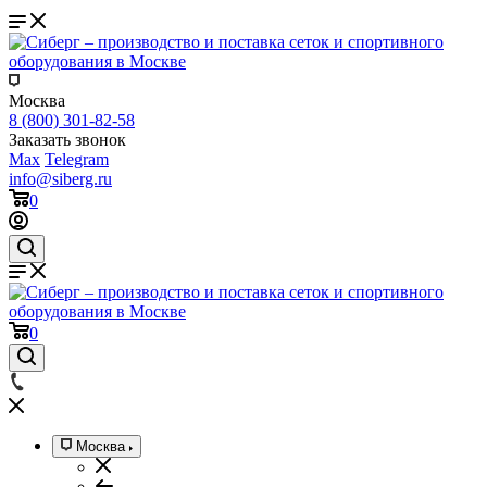
Москва
8 (800) 301-82-58
Заказать звонок
Max
Telegram
info@siberg.ru
0
0
Москва