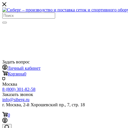
Задать вопрос
Личный кабинет
Корзина
0
Москва
8 (800) 301-82-58
Заказать звонок
info@siberg.ru
г. Москва, 2-й Хорошевский пр., 7, стр. 18
0