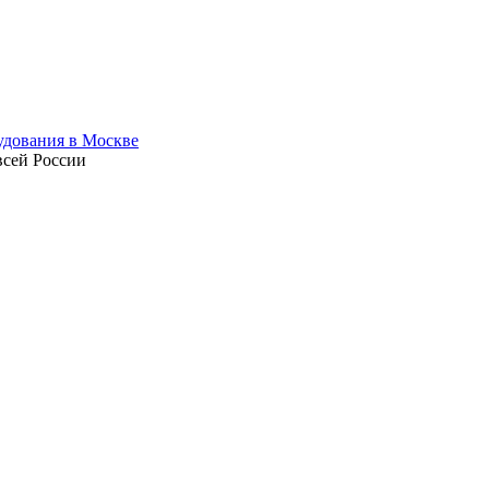
всей России