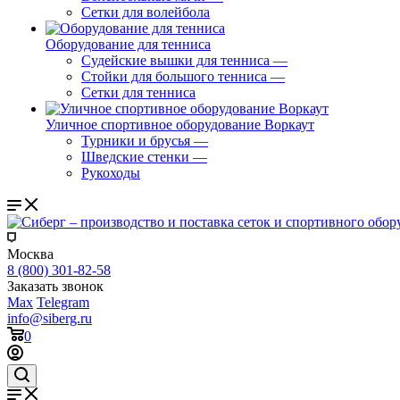
Сетки для волейбола
Оборудование для тенниса
Судейские вышки для тенниса
—
Стойки для большого тенниса
—
Сетки для тенниса
Уличное спортивное оборудование Воркаут
Турники и брусья
—
Шведские стенки
—
Рукоходы
Москва
8 (800) 301-82-58
Заказать звонок
Max
Telegram
info@siberg.ru
0