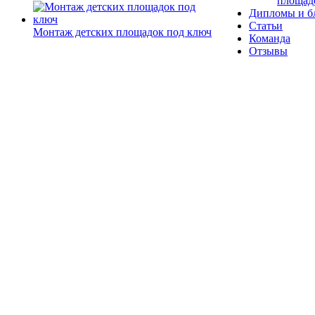
площад
Дипломы и б
Статьи
Монтаж детских площадок под ключ
Команда
Отзывы