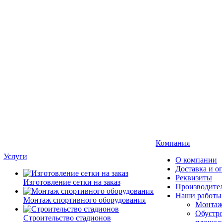
Компания
Услуги
О компании
Доставка и о
Реквизиты
Изготовление сетки на заказ
Производите
Наши работы
Монтаж спортивного оборудования
Монтаж
Обустро
Строительство стадионов