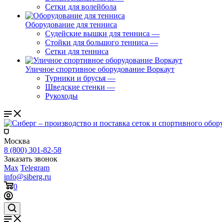
Сетки для волейбола
Оборудование для тенниса
Судейские вышки для тенниса
—
Стойки для большого тенниса
—
Сетки для тенниса
Уличное спортивное оборудование Воркаут
Турники и брусья
—
Шведские стенки
—
Рукоходы
Москва
8 (800) 301-82-58
Заказать звонок
Max
Telegram
info@siberg.ru
0