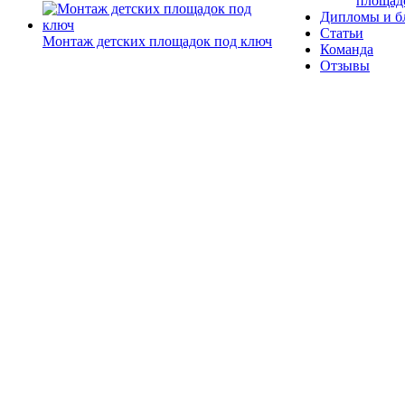
площад
Дипломы и б
Статьи
Монтаж детских площадок под ключ
Команда
Отзывы