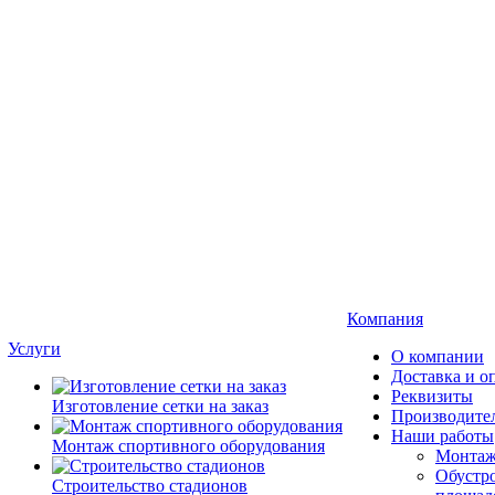
Компания
Услуги
О компании
Доставка и о
Реквизиты
Изготовление сетки на заказ
Производите
Наши работы
Монтаж спортивного оборудования
Монтаж
Обустро
Строительство стадионов