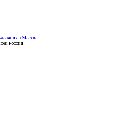
всей России