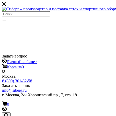
Задать вопрос
Личный кабинет
Корзина
0
Москва
8 (800) 301-82-58
Заказать звонок
info@siberg.ru
г. Москва, 2-й Хорошевский пр., 7, стр. 18
0