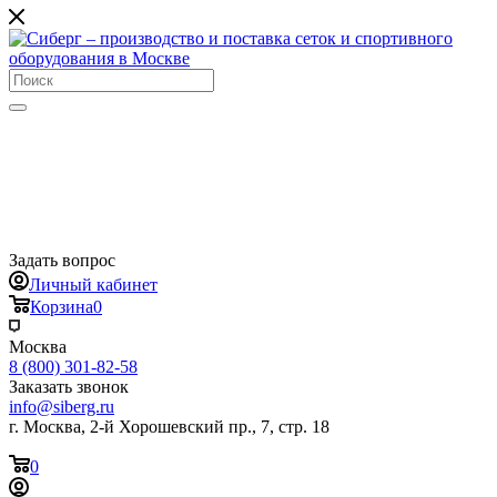
Задать вопрос
Личный кабинет
Корзина
0
Москва
8 (800) 301-82-58
Заказать звонок
info@siberg.ru
г. Москва, 2-й Хорошевский пр., 7, стр. 18
0