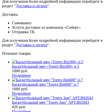
Для получения более подробной информации перейдите в
раздел "
Доставка и оплата
".
Доставка
Самовывоз
Услуги доставки от компании «Сиберг»
Отправка ТК
Для получения более подробной информации перейдите в
раздел "
Доставка и оплата
".
Похожие товары
Баскетбольный мяч «Torres Bm300» р.5
1000
руб.
Подробнее
Баскетбольный мяч “Torres Bm600” р.7
1600
руб.
Подробнее
Баскетбольный мяч "Torres Jam" АРТ.B02043
820
руб.
Подробнее