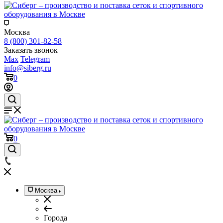
Москва
8 (800) 301-82-58
Заказать звонок
Max
Telegram
info@siberg.ru
0
0
Москва
Города