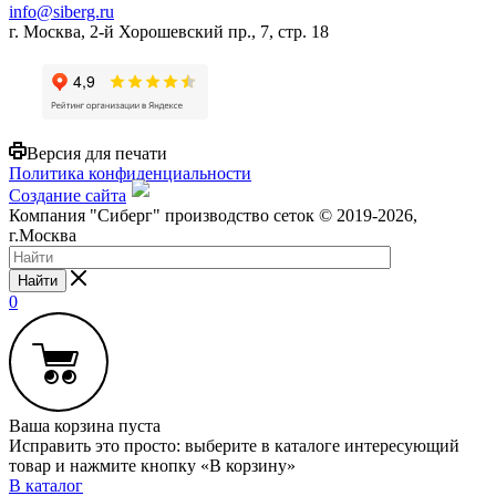
info@siberg.ru
г. Москва, 2-й Хорошевский пр., 7, стр. 18
Версия для печати
Политика конфиденциальности
Создание сайта
Компания "Сиберг" производство сеток © 2019-2026,
г.Москва
Найти
0
Ваша корзина пуста
Исправить это просто: выберите в каталоге интересующий
товар и нажмите кнопку «В корзину»
В каталог