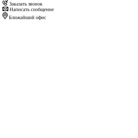
Заказать звонок
Написать сообщение
Ближайший офис