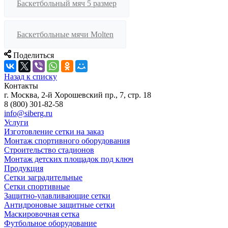
Баскетбольный мяч 5 размер
Баскетбольные мячи Molten
Поделиться
Назад к списку
Контакты
г. Москва, 2-й Хорошевский пр., 7, стр. 18
8 (800) 301-82-58
info@siberg.ru
Услуги
Изготовление сетки на заказ
Монтаж спортивного оборудования
Строительство стадионов
Монтаж детских площадок под ключ
Продукция
Сетки заградительные
Сетки спортивные
Защитно-улавливающие сетки
Антидроновые защитные сетки
Маскировочная сетка
Футбольное оборудование