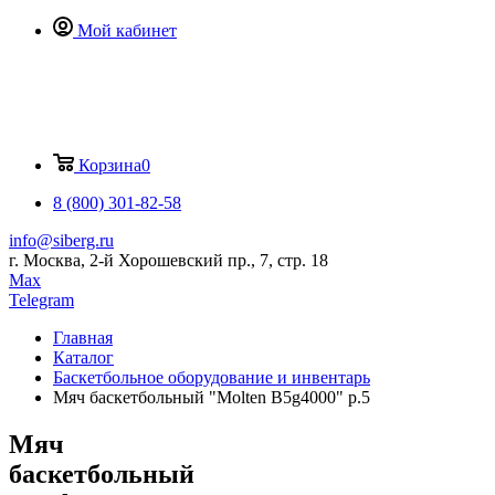
Мой кабинет
Корзина
0
8 (800) 301-82-58
info@siberg.ru
г. Москва, 2-й Хорошевский пр., 7, стр. 18
Max
Telegram
Главная
Каталог
Баскетбольное оборудование и инвентарь
Мяч баскетбольный "Molten B5g4000" р.5
Мяч
баскетбольный