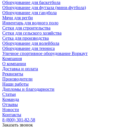
Оборудование для баскетбола
Оборудование для футзала (мини-футбола)
Оборудование для гандбола
Мячи для регби
Инвентарь для водного поло
Сетки для строительства
Сетки для сельского хозяйства
Сетка для производства
Оборудование для волейбола
Оборудование для тенниса
Уличное спортивное оборудование Воркаут
Компания
О компании
Доставка и оплата
Реквизиты
Производители
Наши работы
Дипломы и благодарности
Статьи
Команда
Отзывы
Новости
Контакты
8 (800) 301-82-58
Заказать звонок