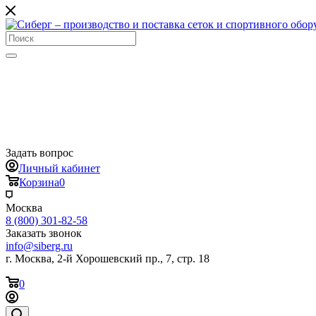
Задать вопрос
Личный кабинет
Корзина
0
Москва
8 (800) 301-82-58
Заказать звонок
info@siberg.ru
г. Москва, 2-й Хорошевский пр., 7, стр. 18
0