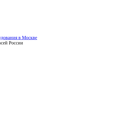
всей России