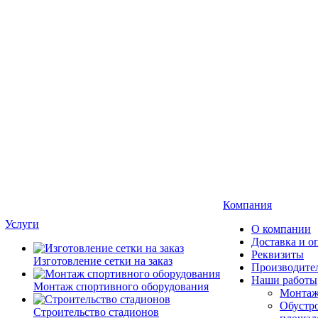
Компания
Услуги
О компании
Доставка и о
Реквизиты
Изготовление сетки на заказ
Производите
Наши работы
Монтаж спортивного оборудования
Монтаж
Обустро
Строительство стадионов