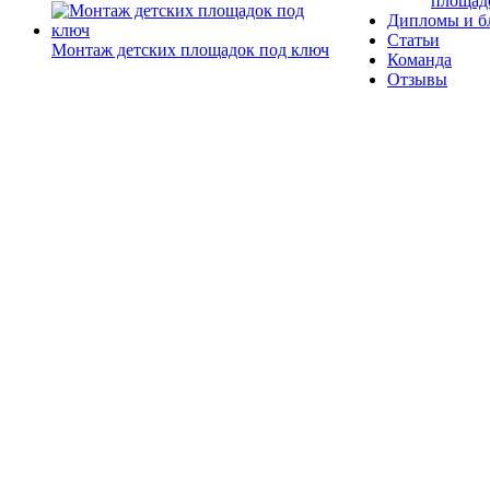
площад
Дипломы и б
Статьи
Монтаж детских площадок под ключ
Команда
Отзывы