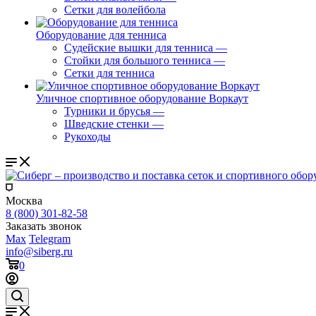
Сетки для волейбола
Оборудование для тенниса
Судейские вышки для тенниса
—
Стойки для большого тенниса
—
Сетки для тенниса
Уличное спортивное оборудование Воркаут
Турники и брусья
—
Шведские стенки
—
Рукоходы
Москва
8 (800) 301-82-58
Заказать звонок
Max
Telegram
info@siberg.ru
0