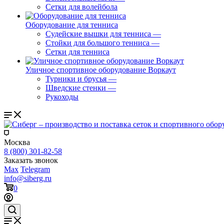
Сетки для волейбола
Оборудование для тенниса
Судейские вышки для тенниса
—
Стойки для большого тенниса
—
Сетки для тенниса
Уличное спортивное оборудование Воркаут
Турники и брусья
—
Шведские стенки
—
Рукоходы
Москва
8 (800) 301-82-58
Заказать звонок
Max
Telegram
info@siberg.ru
0