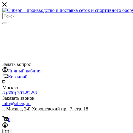
Задать вопрос
Личный кабинет
Корзина
0
Москва
8 (800) 301-82-58
Заказать звонок
info@siberg.ru
г. Москва, 2-й Хорошевский пр., 7, стр. 18
0