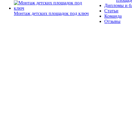
площад
Дипломы и б
Статьи
Монтаж детских площадок под ключ
Команда
Отзывы