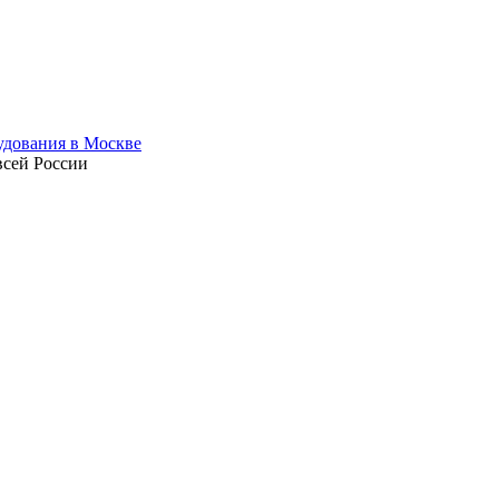
всей России