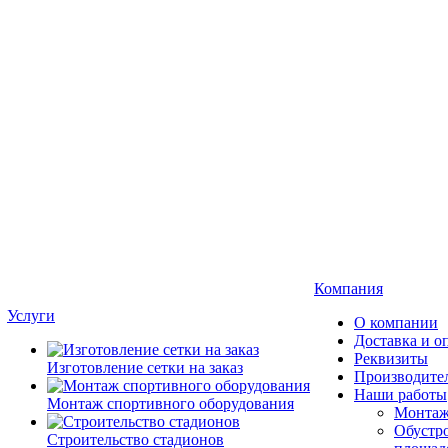
Компания
Услуги
О компании
Доставка и о
Реквизиты
Изготовление сетки на заказ
Производите
Наши работы
Монтаж спортивного оборудования
Монтаж
Обустро
Строительство стадионов