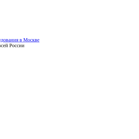
всей России