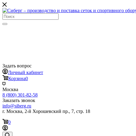
Задать вопрос
Личный кабинет
Корзина
0
Москва
8 (800) 301-82-58
Заказать звонок
info@siberg.ru
г. Москва, 2-й Хорошевский пр., 7, стр. 18
0