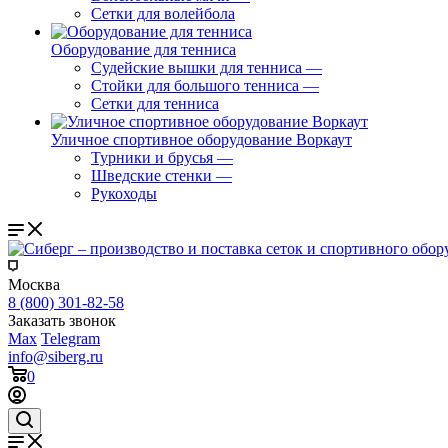
Сетки для волейбола
Оборудование для тенниса
Судейские вышки для тенниса
—
Стойки для большого тенниса
—
Сетки для тенниса
Уличное спортивное оборудование Воркаут
Турники и брусья
—
Шведские стенки
—
Рукоходы
Москва
8 (800) 301-82-58
Заказать звонок
Max
Telegram
info@siberg.ru
0