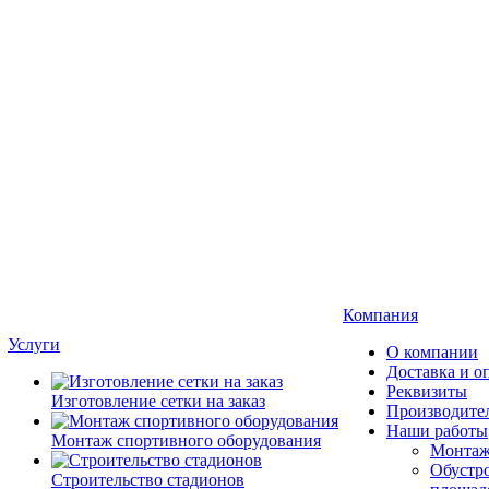
Компания
Услуги
О компании
Доставка и о
Реквизиты
Изготовление сетки на заказ
Производите
Наши работы
Монтаж спортивного оборудования
Монтаж
Обустро
Строительство стадионов