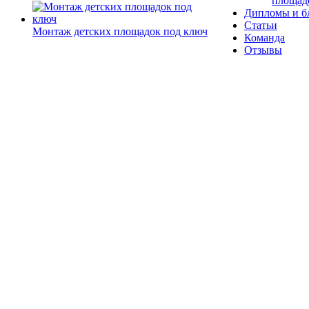
площад
Дипломы и б
Статьи
Монтаж детских площадок под ключ
Команда
Отзывы