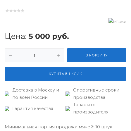
Цена:
5 000
руб.
В КОРЗИНУ
КУПИТЬ В 1 КЛИК
Доставка в Москву и
Оперативные сроки
по всей России
производства
Товары от
Гарантия качества
производителя
Минимальная партия продажи мячей: 10 штук