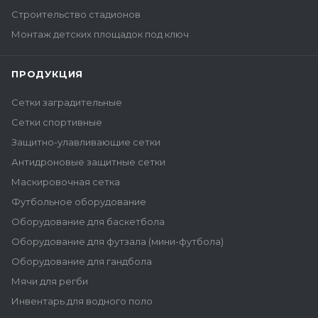
Строительство стадионов
Монтаж детских площадок под ключ
ПРОДУКЦИЯ
Сетки заградительные
Сетки спортивные
Защитно-улавливающие сетки
Антидроновые защитные сетки
Маскировочная сетка
Футбольное оборудование
Оборудование для баскетбола
Оборудование для футзала (мини-футбола)
Оборудование для гандбола
Мячи для регби
Инвентарь для водного поло