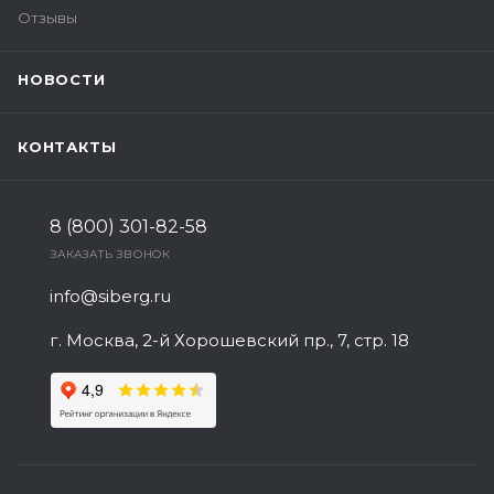
Отзывы
НОВОСТИ
КОНТАКТЫ
8 (800) 301-82-58
ЗАКАЗАТЬ ЗВОНОК
info@siberg.ru
г. Москва, 2-й Хорошевский пр., 7, стр. 18