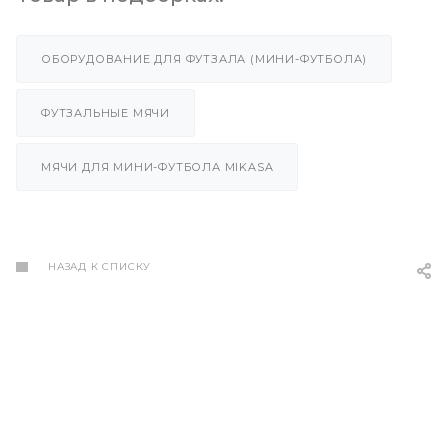
ОБОРУДОВАНИЕ ДЛЯ ФУТЗАЛА (МИНИ-ФУТБОЛА)
ФУТЗАЛЬНЫЕ МЯЧИ
МЯЧИ ДЛЯ МИНИ-ФУТБОЛА MIKASA
НАЗАД К СПИСКУ