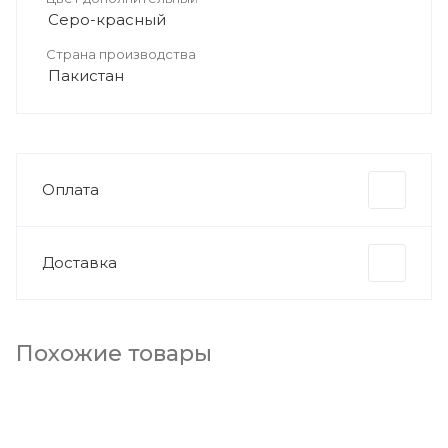
Серо-красный
Страна производства
Пакистан
Оплата
Доставка
Похожие товары