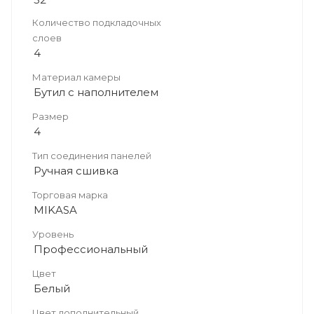
Количество подкладочных
слоев
4
Материал камеры
Бутил с наполнителем
Размер
4
Тип соединения панелей
Ручная сшивка
Торговая марка
MIKASA
Уровень
Профессиональный
Цвет
Белый
Цвет дополнительный