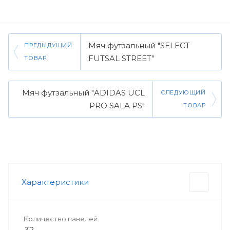
Мяч футзальный "SELECT
ПРЕДЫДУЩИЙ
FUTSAL STREET"
ТОВАР
Мяч футзальный "ADIDAS UCL
СЛЕДУЮЩИЙ
PRO SALA PS"
ТОВАР
Характеристики
Количество панелей
32