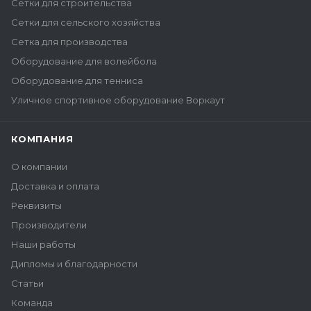
Сетки для строительства
Сетки для сельского хозяйства
Сетка для производства
Оборудование для волейбола
Оборудование для тенниса
Уличное спортивное оборудование Воркаут
КОМПАНИЯ
О компании
Доставка и оплата
Реквизиты
Производители
Наши работы
Дипломы и благодарности
Статьи
Команда