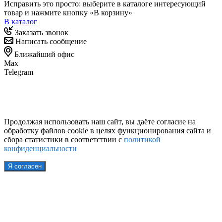
Исправить это просто: выберите в каталоге интересующий
товар и нажмите кнопку «В корзину»
В каталог
Заказать звонок
Написать сообщение
Ближайший офис
Max
Telegram
Продолжая использовать наш сайт, вы даёте согласие на
обработку файлов cookie в целях функционирования сайта и
сбора статистики в соответствии с
политикой
конфиденциальности
Я согласен