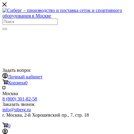
Задать вопрос
Личный кабинет
Корзина
0
Москва
8 (800) 301-82-58
Заказать звонок
info@siberg.ru
г. Москва, 2-й Хорошевский пр., 7, стр. 18
0