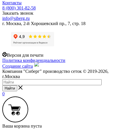
Контакты
8 (800) 301-82-58
Заказать звонок
info@siberg.ru
г. Москва, 2-й Хорошевский пр., 7, стр. 18
Версия для печати
Политика конфиденциальности
Создание сайта
Компания "Сиберг" производство сеток © 2019-2026,
г.Москва
Найти
0
Ваша корзина пуста