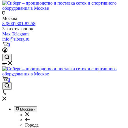
Москва
8 (800) 301-82-58
Заказать звонок
Max
Telegram
info@siberg.ru
0
0
Москва
Города