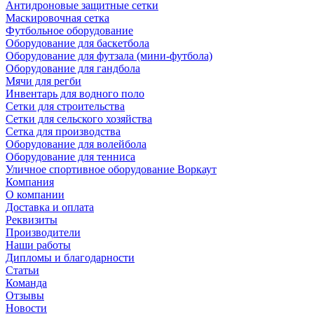
Антидроновые защитные сетки
Маскировочная сетка
Футбольное оборудование
Оборудование для баскетбола
Оборудование для футзала (мини-футбола)
Оборудование для гандбола
Мячи для регби
Инвентарь для водного поло
Сетки для строительства
Сетки для сельского хозяйства
Сетка для производства
Оборудование для волейбола
Оборудование для тенниса
Уличное спортивное оборудование Воркаут
Компания
О компании
Доставка и оплата
Реквизиты
Производители
Наши работы
Дипломы и благодарности
Статьи
Команда
Отзывы
Новости