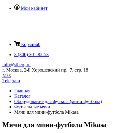
Мой кабинет
Корзина
0
8 (800) 301-82-58
info@siberg.ru
г. Москва, 2-й Хорошевский пр., 7, стр. 18
Max
Telegram
Главная
Каталог
Оборудование для футзала (мини-футбола)
Футзальные мячи
Мячи для мини-футбола Mikasa
Мячи для мини-футбола Mikasa