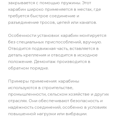
закрывается с помощью пружины. Этот
карабин широко применяется в местах, где
требуется быстрое соединение и
разъединение тросов, цепей или канатов.
Особенности установки: карабин монтируется
без специальных приспособлений, вручную.
Отводится подвижная часть, вставляется в
деталь крепления и отводится в исходное
положение. Демонтаж производится в
обратном порядке.
Примеры применения: карабины
используются в строительстве,
промышленности, сельском хозяйстве и других
отраслях. Они обеспечивают безопасность и
надёжность соединений, особенно в условиях
повышенной нагрузки или вибрации.