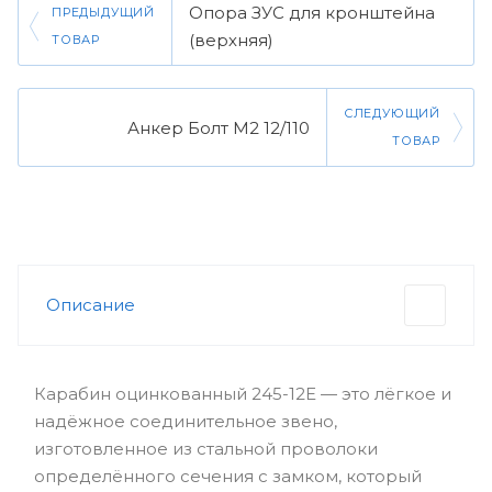
Опора ЗУС для кронштейна
ПРЕДЫДУЩИЙ
(верхняя)
ТОВАР
СЛЕДУЮЩИЙ
Анкер Болт М2 12/110
ТОВАР
Описание
Карабин оцинкованный 245-12E — это лёгкое и
надёжное соединительное звено,
изготовленное из стальной проволоки
определённого сечения с замком, который