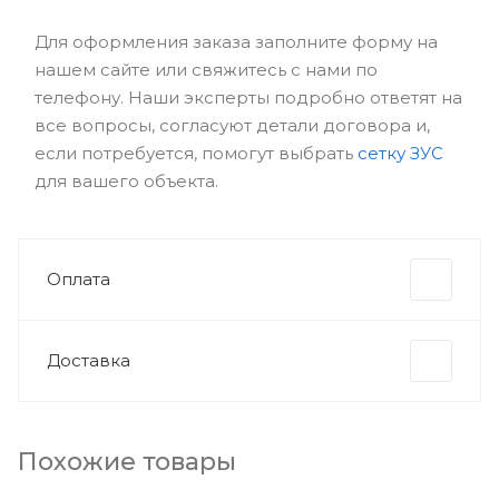
Для оформления заказа заполните форму на
нашем сайте или свяжитесь с нами по
телефону. Наши эксперты подробно ответят на
все вопросы, согласуют детали договора и,
если потребуется, помогут выбрать
сетку ЗУС
для вашего объекта.
Оплата
Доставка
Похожие товары