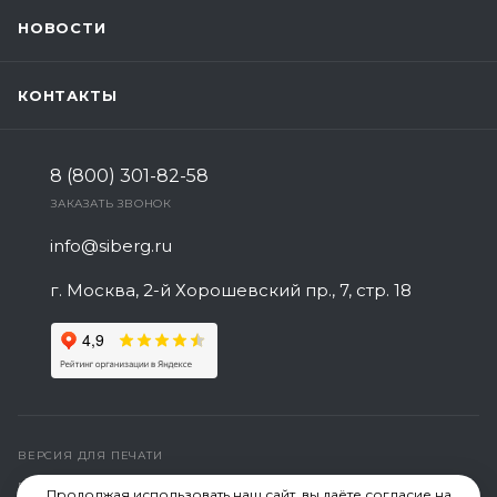
НОВОСТИ
КОНТАКТЫ
8 (800) 301-82-58
ЗАКАЗАТЬ ЗВОНОК
info@siberg.ru
г. Москва, 2-й Хорошевский пр., 7, стр. 18
ВЕРСИЯ ДЛЯ ПЕЧАТИ
ПОЛИТИКА КОНФИДЕНЦИАЛЬНОСТИ
Продолжая использовать наш сайт, вы даёте согласие на