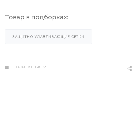
Товар в подборках:
ЗАЩИТНО-УЛАВЛИВАЮЩИЕ СЕТКИ
НАЗАД К СПИСКУ