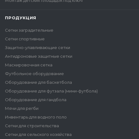
Монтаж детских площадок под ключ
ПРОДУКЦИЯ
Сетки заградительные
Сетки спортивные
Защитно-улавливающие сетки
Антидроновые защитные сетки
Маскировочная сетка
Футбольное оборудование
Оборудование для баскетбола
Оборудование для футзала (мини-футбола)
Оборудование для гандбола
Мячи для регби
Инвентарь для водного поло
Сетки для строительства
Сетки для сельского хозяйства