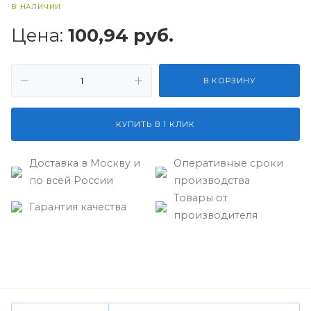
В НАЛИЧИИ
Цена:
100,94 руб.
В КОРЗИНУ
КУПИТЬ В 1 КЛИК
Доставка в Москву и
Оперативные сроки
по всей России
производства
Товары от
Гарантия качества
производителя