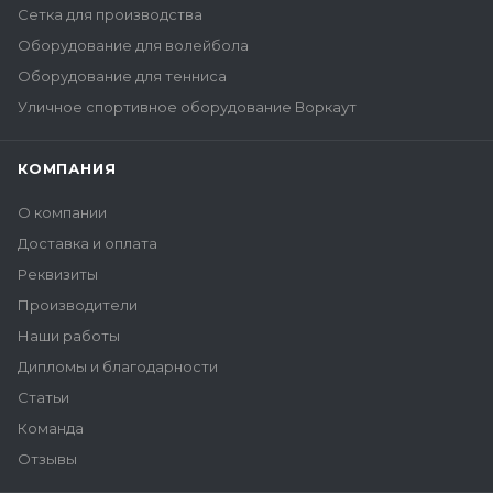
Сетка для производства
Оборудование для волейбола
Оборудование для тенниса
Уличное спортивное оборудование Воркаут
КОМПАНИЯ
О компании
Доставка и оплата
Реквизиты
Производители
Наши работы
Дипломы и благодарности
Статьи
Команда
Отзывы