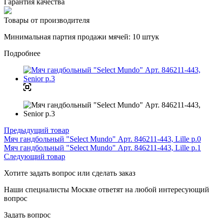
Гарантия качества
Товары от производителя
Минимальная партия продажи мячей: 10 штук
Подробнее
Предыдущий товар
Мяч гандбольный "Select Mundo" Арт. 846211-443, Lille р.0
Мяч гандбольный "Select Mundo" Арт. 846211-443, Lille р.1
Следующий товар
Хотите задать вопрос или сделать заказ
Наши специалисты Москве ответят на любой интересующий
вопрос
Задать вопрос