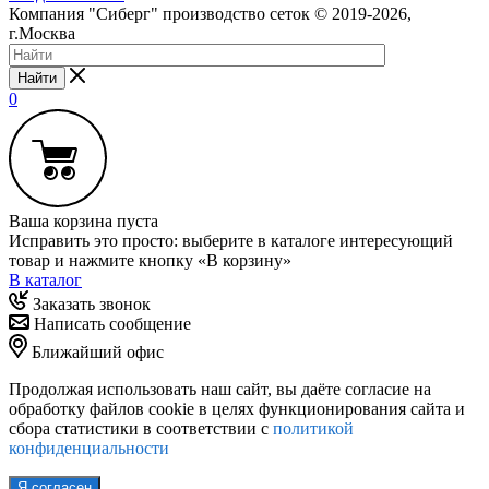
Компания "Сиберг" производство сеток © 2019-2026,
г.Москва
Найти
0
Ваша корзина пуста
Исправить это просто: выберите в каталоге интересующий
товар и нажмите кнопку «В корзину»
В каталог
Заказать звонок
Написать сообщение
Ближайший офис
Продолжая использовать наш сайт, вы даёте согласие на
обработку файлов cookie в целях функционирования сайта и
сбора статистики в соответствии с
политикой
конфиденциальности
Я согласен