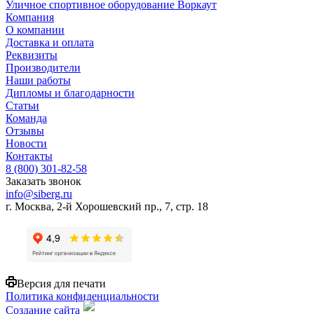
Уличное спортивное оборудование Воркаут
Компания
О компании
Доставка и оплата
Реквизиты
Производители
Наши работы
Дипломы и благодарности
Статьи
Команда
Отзывы
Новости
Контакты
8 (800) 301-82-58
Заказать звонок
info@siberg.ru
г. Москва, 2-й Хорошевский пр., 7, стр. 18
Версия для печати
Политика конфиденциальности
Создание сайта