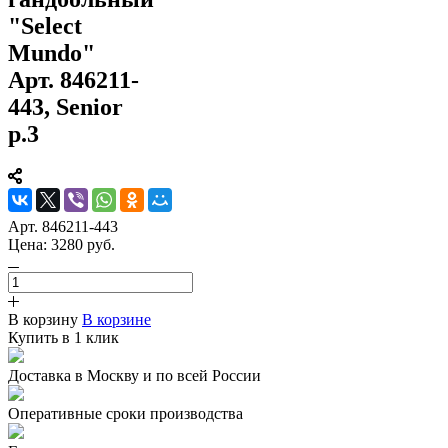
"Select
Mundo"
Арт. 846211-
443, Senior
р.3
Арт.
846211-443
Цена:
3280
руб.
В корзину
В корзине
Купить в 1 клик
Доставка в Москву и по всей России
Оперативные сроки производства