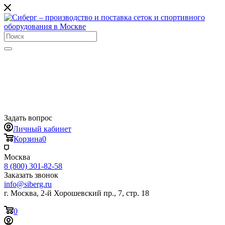
Задать вопрос
Личный кабинет
Корзина
0
Москва
8 (800) 301-82-58
Заказать звонок
info@siberg.ru
г. Москва, 2-й Хорошевский пр., 7, стр. 18
0