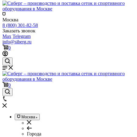
Москва
8 (800) 301-82-58
Заказать звонок
Max
Telegram
info@siberg.ru
0
0
Москва
Города